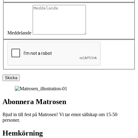
Meddelande
Skicka
Abonnera Matrosen
Bjud in till fest på Matrosen! Vi tar emot sällskap om 15-50
personer.
Hemkörning