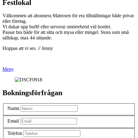
Festlokal
Välkommen att abonnera Matrosen för era tillställningar både privat
eller företag.
Vi dukar upp buffé eller serverar smörrebröd vid bordet.
Passar bra både för att sitta och mysa eller mingel. Stora som små
sällskap, max 44 sittande.
Hoppas att vi ses. // Jenny
Meny
Bokningsförfrågan
Namn
Email
Telefon