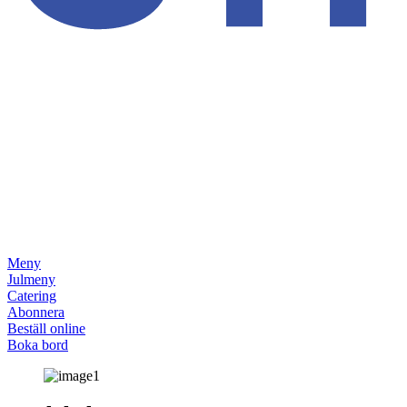
Meny
Julmeny
Catering
Abonnera
Beställ online
Boka bord