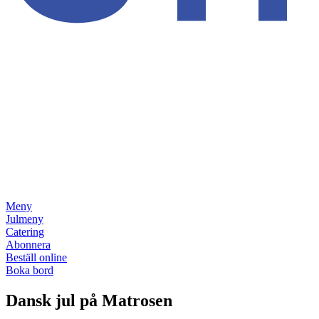
Meny
Julmeny
Catering
Abonnera
Beställ online
Boka bord
Dansk jul på Matrosen