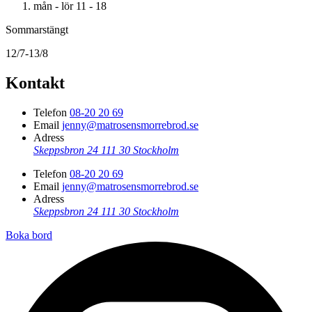
mån - lör
11 - 18
Sommarstängt
12/7-13/8
Kontakt
Telefon
08-20 20 69
Email
jenny@matrosensmorrebrod.se
Adress
Skeppsbron 24
111 30 Stockholm
Telefon
08-20 20 69
Email
jenny@matrosensmorrebrod.se
Adress
Skeppsbron 24
111 30 Stockholm
Boka bord